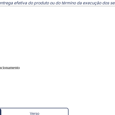
 entrega efetiva do produto ou do término da execução dos se
uncionamento
Verso