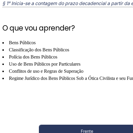
§ 1° Inicia-se a contagem do prazo decadencial a partir da
O que vou aprender?
Bens Públicos
Classificação dos Bens Públicos
Polícia dos Bens Públicos
Uso de Bens Públicos por Particulares
Conflitos de uso e Regras de Superação
Regime Jurídico dos Bens Públicos Sob a Ótica Civilista e seu F
Frente