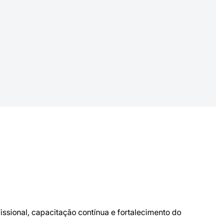
ssional, capacitação contínua e fortalecimento do