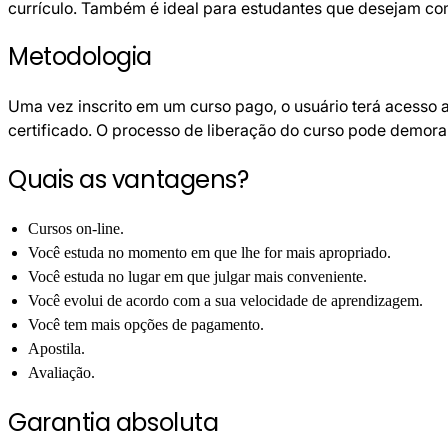
currículo. Também é ideal para estudantes que desejam co
Metodologia
Uma vez inscrito em um curso pago, o usuário terá acesso a
certificado. O processo de liberação do curso pode demora
Quais as vantagens?
Cursos on-line.
Você estuda no momento em que lhe for mais apropriado.
Você estuda no lugar em que julgar mais conveniente.
Você evolui de acordo com a sua velocidade de aprendizagem.
Você tem mais opções de pagamento.
Apostila.
Avaliação.
Garantia absoluta