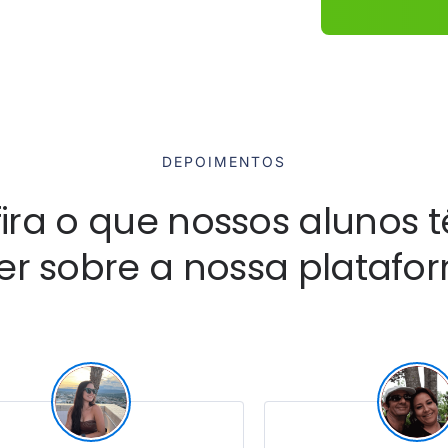
DEPOIMENTOS
ira o que nossos alunos 
zer sobre a nossa platafo