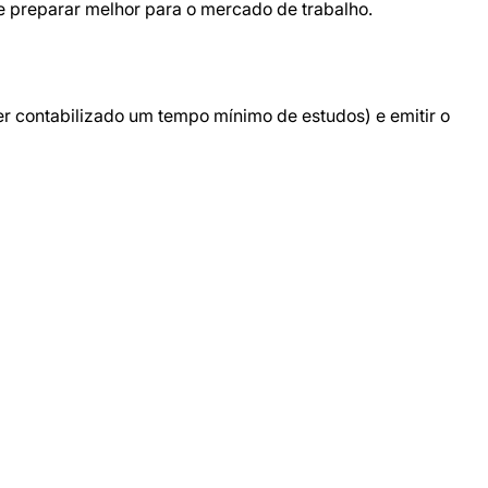
 preparar melhor para o mercado de trabalho.
ter contabilizado um tempo mínimo de estudos) e emitir o