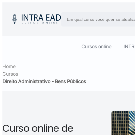
Cursos online
INT
Home
Cursos
Direito Administrativo - Bens Públicos
Curso online de