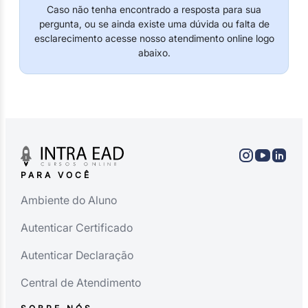
Caso não tenha encontrado a resposta para sua
pergunta, ou se ainda existe uma dúvida ou falta de
esclarecimento acesse nosso atendimento online logo
abaixo.
PARA VOCÊ
Ambiente do Aluno
Autenticar Certificado
Autenticar Declaração
Central de Atendimento