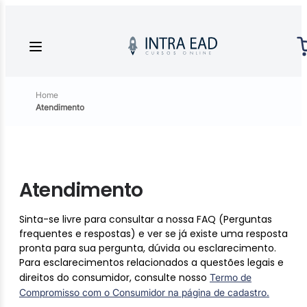
Home
Atendimento
Atendimento
Sinta-se livre para consultar a nossa FAQ (Perguntas
frequentes e respostas) e ver se já existe uma resposta
pronta para sua pergunta, dúvida ou esclarecimento.
Para esclarecimentos relacionados a questões legais e
direitos do consumidor, consulte nosso
Termo de
Compromisso com o Consumidor na página de cadastro.