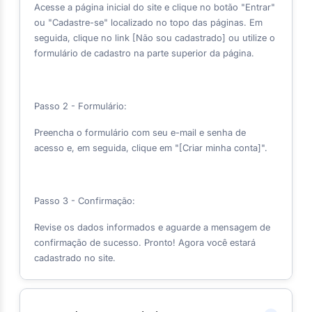
Acesse a página inicial do site e clique no botão "Entrar"
ou "Cadastre-se" localizado no topo das páginas. Em
seguida, clique no link [Não sou cadastrado] ou utilize o
formulário de cadastro na parte superior da página.
Passo 2 - Formulário:
Preencha o formulário com seu e-mail e senha de
acesso e, em seguida, clique em "[Criar minha conta]".
Passo 3 - Confirmação:
Revise os dados informados e aguarde a mensagem de
confirmação de sucesso. Pronto! Agora você estará
cadastrado no site.