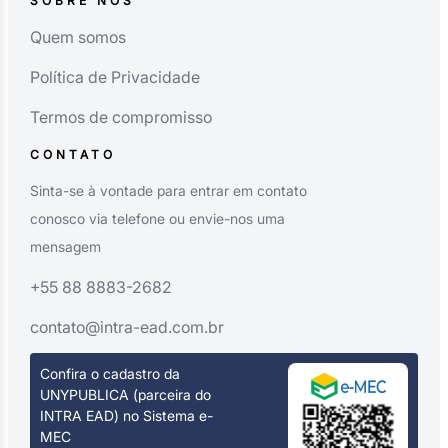
SOBRE NÓS
Quem somos
Política de Privacidade
Termos de compromisso
CONTATO
Sinta-se à vontade para entrar em contato
conosco via telefone ou envie-nos uma
mensagem
+55 88 8883-2682
contato@intra-ead.com.br
Confira o cadastro da
UNYPUBLICA (parceira do
INTRA EAD) no Sistema e-
MEC