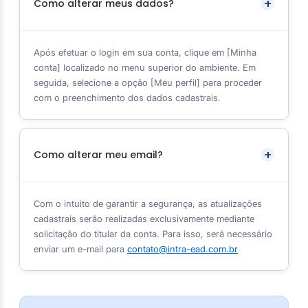
Como alterar meus dados?
Após efetuar o login em sua conta, clique em [Minha
conta] localizado no menu superior do ambiente. Em
seguida, selecione a opção [Meu perfil] para proceder
com o preenchimento dos dados cadastrais.
Como alterar meu email?
Com o intuito de garantir a segurança, as atualizações
cadastrais serão realizadas exclusivamente mediante
solicitação do titular da conta. Para isso, será necessário
enviar um e-mail para
contato@intra-ead.com.br