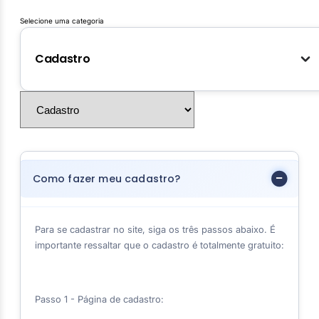
Selecione uma categoria
Cadastro
Como fazer meu cadastro?
Para se cadastrar no site, siga os três passos abaixo. É
importante ressaltar que o cadastro é totalmente gratuito:
Passo 1 - Página de cadastro: