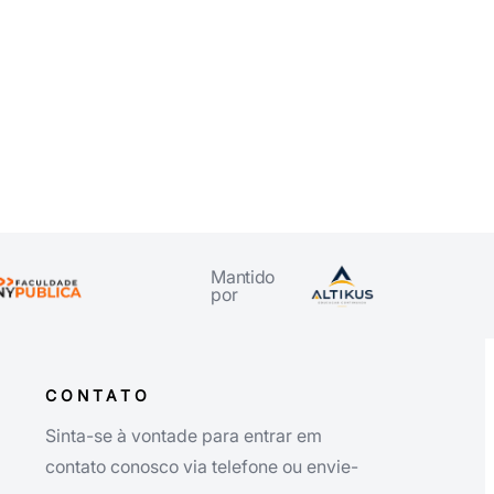
Mantido
por
CONTATO
Sinta-se à vontade para entrar em
contato conosco via telefone ou envie-