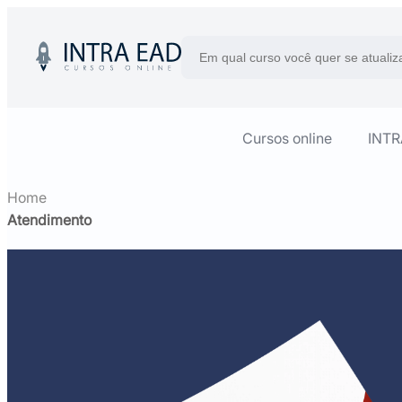
Cursos online
INT
Home
Atendimento