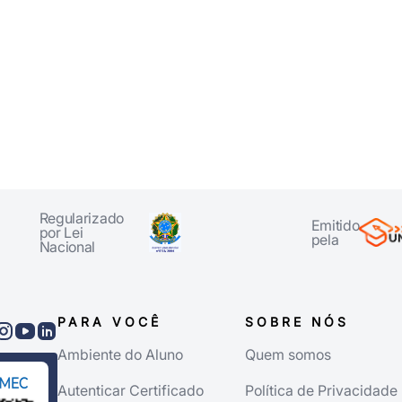
Regularizado
Emitido
por Lei
pela
Nacional
PARA VOCÊ
SOBRE NÓS
Ambiente do Aluno
Quem somos
Autenticar Certificado
Política de Privacidade