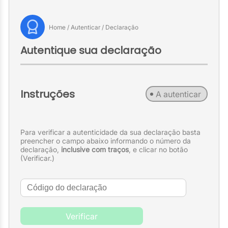
Home / Autenticar / Declaração
Autentique sua declaração
Instruções
A autenticar
Para verificar a autenticidade da sua declaração basta
preencher o campo abaixo informando o número da
declaração,
inclusive com traços
, e clicar no botão
(Verificar.)
Verificar