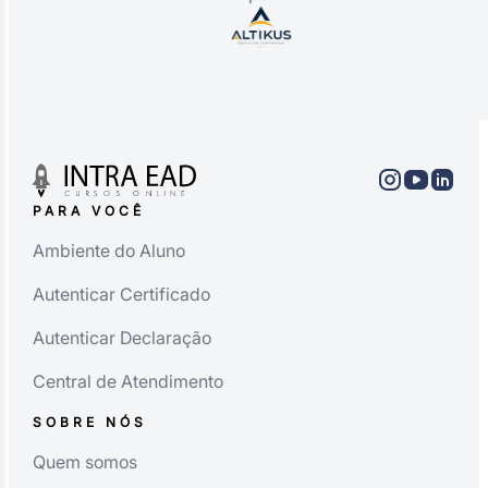
PARA VOCÊ
Ambiente do Aluno
Autenticar Certificado
Autenticar Declaração
Central de Atendimento
SOBRE NÓS
Quem somos