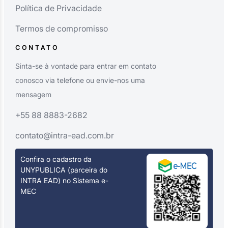
Política de Privacidade
Termos de compromisso
CONTATO
Sinta-se à vontade para entrar em contato
conosco via telefone ou envie-nos uma
mensagem
+55 88 8883-2682
contato@intra-ead.com.br
Confira o cadastro da
UNYPUBLICA (parceira do
INTRA EAD) no Sistema e-
MEC