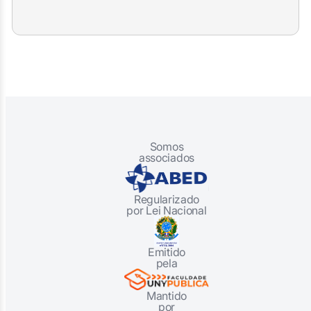
Somos
associados
Regularizado
por Lei Nacional
Emitido
pela
Mantido
por