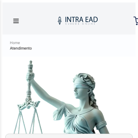
Home
Atendimento