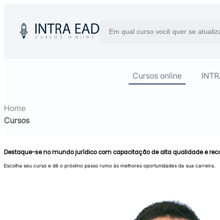
Cursos online
INT
Home
Cursos
Destaque-se no mundo jurídico com capacitação de alta qualidade e re
Escolha seu curso e dê o próximo passo rumo às melhores oportunidades da sua carreira.