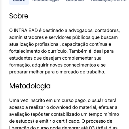
Sobre
O INTRA EAD é destinado a advogados, contadores,
administradores e servidores públicos que buscam
atualização profissional, capacitação contínua e
fortalecimento do currículo. Também é ideal para
estudantes que desejam complementar sua
formação, adquirir novos conhecimentos e se
preparar melhor para o mercado de trabalho.
Metodologia
Uma vez inscrito em um curso pago, o usuário terá
acesso a realizar o download do material, efetuar a
avaliação (após ter contabilizado um tempo mínimo
de estudos) e emitir o certificado. O processo de
liberação do curso pode demorar até 03 (três) dias