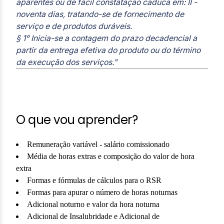
aparentes ou de fácil constatação caduca em: II -
noventa dias, tratando-se de fornecimento de
serviço e de produtos duráveis.
§ 1° Inicia-se a contagem do prazo decadencial a
partir da entrega efetiva do produto ou do término
da execução dos serviços."
O que vou aprender?
Remuneração variável - salário comissionado
Média de horas extras e composição do valor de hora
extra
Formas e fórmulas de cálculos para o RSR
Formas para apurar o número de horas noturnas
Adicional noturno e valor da hora noturna
Adicional de Insalubridade e Adicional de