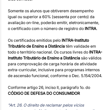
Somente os alunos que obtiverem desempenho
igual ou superior a 60% (sessenta por cento) da
avaliação on-line, poderão emitir, eletronicamente,
o certificado com o número de registro do
INTRA
.
Os certificados emitidos pelo
INTRA-Instituto
Tributário de Ensino a Distância
têm validade em
todo o território nacional. Os cursos livres do
INTRA-
Instituto Tributário de Ensino a Distância
são válidos
para comprovação de carga horária de atividade
extra-curricular, inclusive para programas internos
de ascensão funcional, conforme o Dec. 5.154/2004.
Conforme artigo 26, inciso II, parágrafo 1o. do
CÓDIGO DE DEFESA DO CONSUMIDOR
"Art. 26. O direito de reclamar pelos vícios