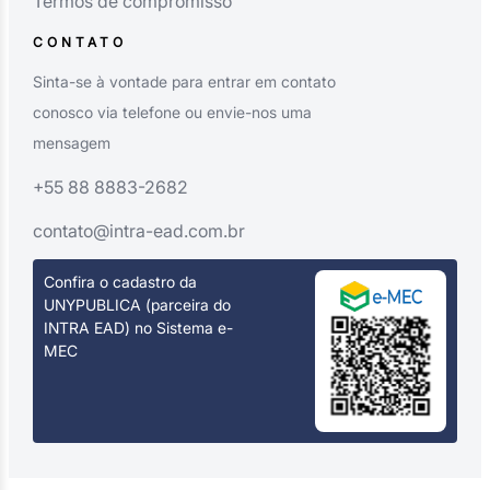
Termos de compromisso
CONTATO
Sinta-se à vontade para entrar em contato
conosco via telefone ou envie-nos uma
mensagem
+55 88 8883-2682
contato@intra-ead.com.br
Confira o cadastro da
UNYPUBLICA (parceira do
INTRA EAD) no Sistema e-
MEC