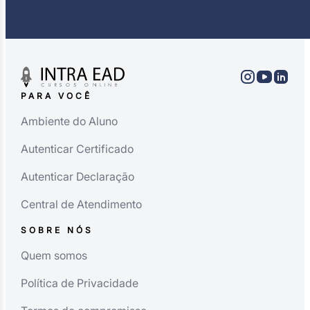
PARA VOCÊ
Ambiente do Aluno
Autenticar Certificado
Autenticar Declaração
Central de Atendimento
SOBRE NÓS
Quem somos
Política de Privacidade