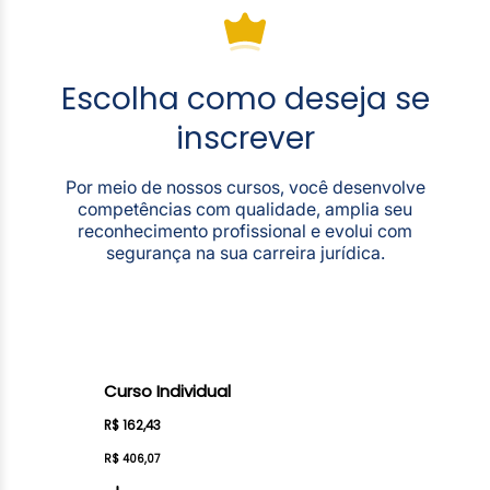
Escolha como deseja se
inscrever
Por meio de nossos cursos, você desenvolve
competências com qualidade, amplia seu
reconhecimento profissional e evolui com
segurança na sua carreira jurídica.
Curso Individual
R$ 162,43
R$ 406,07