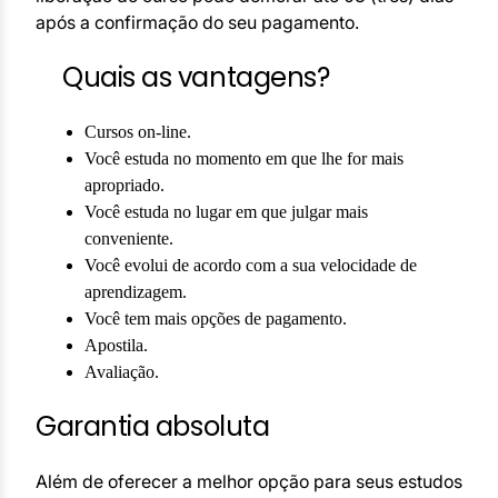
após a confirmação do seu pagamento.
Quais as vantagens?
Cursos on-line.
Você estuda no momento em que lhe for mais
apropriado.
Você estuda no lugar em que julgar mais
conveniente.
Você evolui de acordo com a sua velocidade de
aprendizagem.
Você tem mais opções de pagamento.
Apostila.
Avaliação.
Garantia absoluta
Além de oferecer a melhor opção para seus estudos