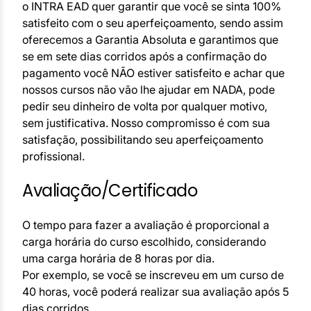
o INTRA EAD quer garantir que você se sinta 100%
satisfeito com o seu aperfeiçoamento, sendo assim
oferecemos a Garantia Absoluta e garantimos que
se em sete dias corridos após a confirmação do
pagamento você NÃO estiver satisfeito e achar que
nossos cursos não vão lhe ajudar em NADA, pode
pedir seu dinheiro de volta por qualquer motivo,
sem justificativa. Nosso compromisso é com sua
satisfação, possibilitando seu aperfeiçoamento
profissional.
Avaliação/Certificado
O tempo para fazer a avaliação é proporcional a
carga horária do curso escolhido, considerando
uma carga horária de 8 horas por dia.
Por exemplo, se você se inscreveu em um curso de
40 horas, você poderá realizar sua avaliação após 5
dias corridos.