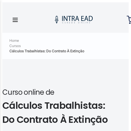
Home
Cursos
Cálculos Trabalhistas: Do Contrato À Extinção
Curso online de
Cálculos Trabalhistas:
Do Contrato À Extinção