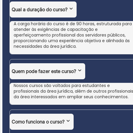
Qual a duração do curso?
A carga horária do curso é de 90 horas, estruturada para
atender às exigências de capacitação e
aperfeiçoamento profissional dos servidores públicos,
proporcionando uma experiência objetiva e alinhada às
necessidades da área jurídica.
Quem pode fazer este curso?
Nossos cursos são voltados para estudantes e
profissionais da área jurídica, além de outros profissionai
da área interessados em ampliar seus conhecimentos.
Como funciona o curso?