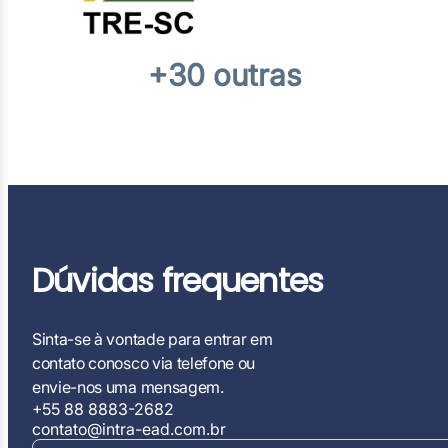
+30 outras
Dúvidas frequentes
Sinta-se à vontade para entrar em
contato conosco via telefone ou
envie-nos uma mensagem.
+55 88 8883-2682
contato@intra-ead.com.br