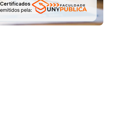
Certificados
emitidos pela:
.