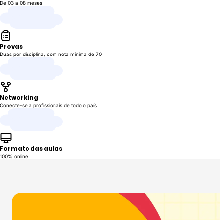
De 03 a 08 meses
Provas
Duas por disciplina, com nota mínima de 70
Networking
Conecte-se a profissionais de todo o país
Formato das aulas
100% online