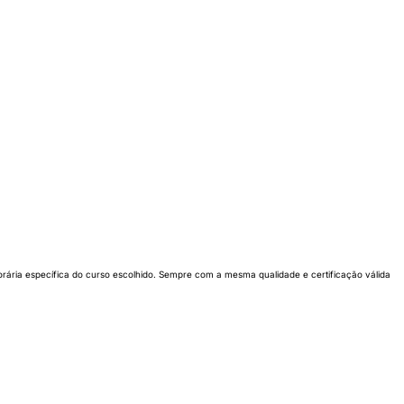
horária específica do curso escolhido. Sempre com a mesma qualidade e certificação válida