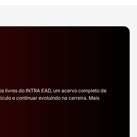
sos livres do INTRA EAD, um acervo completo de
culo e continuar evoluindo na carreira. Mais