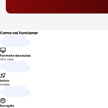
Como vai funcionar
Formato das aulas
100% online
Início
Imediato
Duração